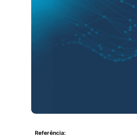
Referência: