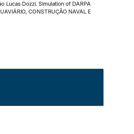
 Lucas Dozzi. Simulation of DARPA
UAVIÁRIO, CONSTRUÇÃO NAVAL E