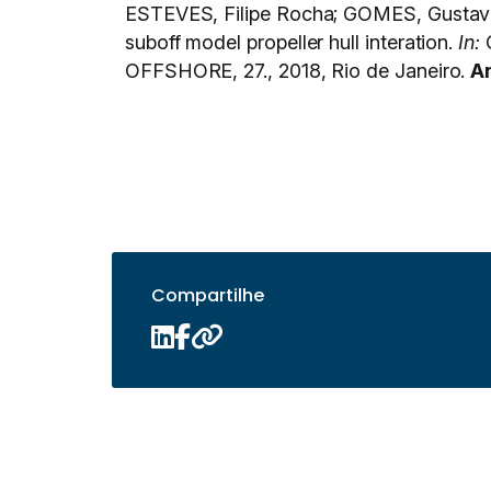
ESTEVES, Filipe Rocha; GOMES, Gustav
suboff model propeller hull interation.
In:
OFFSHORE, 27., 2018, Rio de Janeiro.
A
Compartilhe