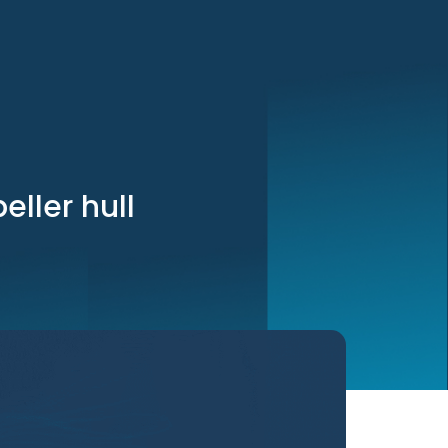
ller hull