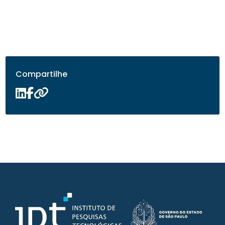
Compartilhe