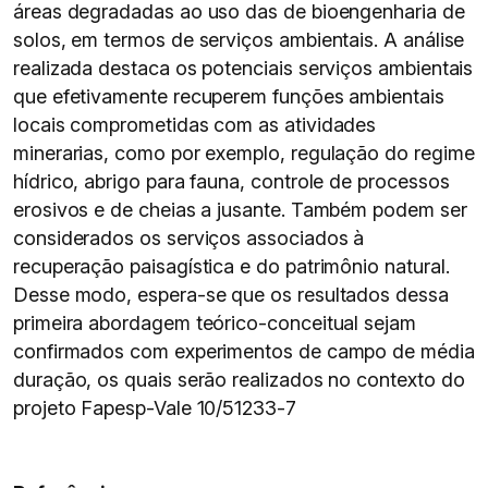
áreas degradadas ao uso das de bioengenharia de
solos, em termos de serviços ambientais. A análise
realizada destaca os potenciais serviços ambientais
que efetivamente recuperem funções ambientais
locais comprometidas com as atividades
minerarias, como por exemplo, regulação do regime
hídrico, abrigo para fauna, controle de processos
erosivos e de cheias a jusante. Também podem ser
considerados os serviços associados à
recuperação paisagística e do patrimônio natural.
Desse modo, espera-se que os resultados dessa
primeira abordagem teórico-conceitual sejam
confirmados com experimentos de campo de média
duração, os quais serão realizados no contexto do
projeto Fapesp-Vale 10/51233-7