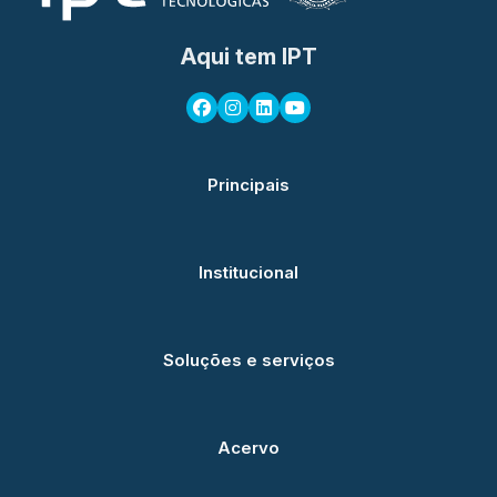
Aqui tem IPT
Principais
Institucional
Soluções e serviços
Acervo