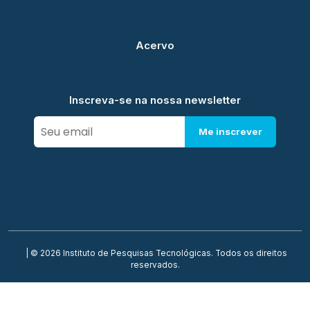
Acervo
Inscreva-se na nossa newsletter
Me inscrever
| © 2026 Instituto de Pesquisas Tecnológicas. Todos os direitos
reservados.