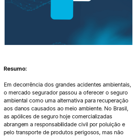
Resumo:
Em decorrência dos grandes acidentes ambientais,
o mercado segurador passou a oferecer o seguro
ambiental como uma alternativa para recuperação
aos danos causados ao meio ambiente. No Brasil,
as apólices de seguro hoje comercializadas
abrangem a responsabilidade civil por poluição e
pelo transporte de produtos perigosos, mas não