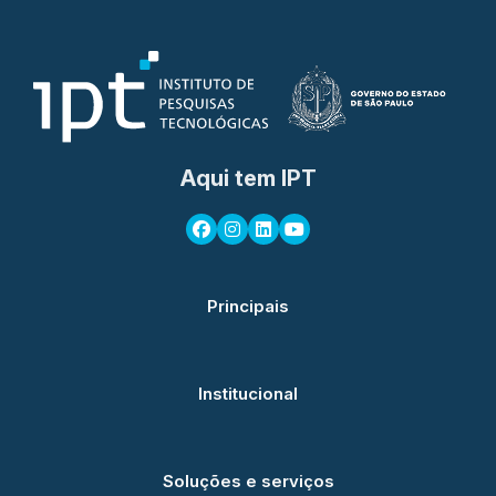
Aqui tem IPT
Principais
Institucional
Soluções e serviços