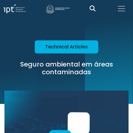
Technical Articles
Seguro ambiental em áreas
contaminadas