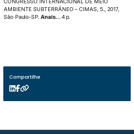
CONGRESSO INTERNACIONAL DE MEIO
AMBIENTE SUBTERRÂNEO – CIMAS, 5., 2017,
São Paulo-SP.
Anais…
4 p.
Compartilhe