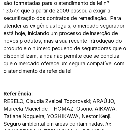
são formatadas para o atendimento da lei nº
13.577, que a partir de 2009 passou a exigir a
securitização dos contratos de remediação.. Para
atender as exigências legais, o mercado segurador
está hoje, iniciando um processo de inserção de
novos produtos, mas a sua recente introdução do
produto e o número pequeno de seguradoras que o
disponibilizam, ainda não permite que se conclua
que o mercado oferece um segura compatível com
o atendimento da referida lei.
Referência:
REBELO, Claudia Zveibel Toporovski; ARAÚJO,
Marcela Maciel de; THOMAZ, Osório; AIKAWA,
Tatiane Nogueira; YOSHIKAWA, Nestor Kenji.
Seguro ambiental em áreas contaminadas.
In: