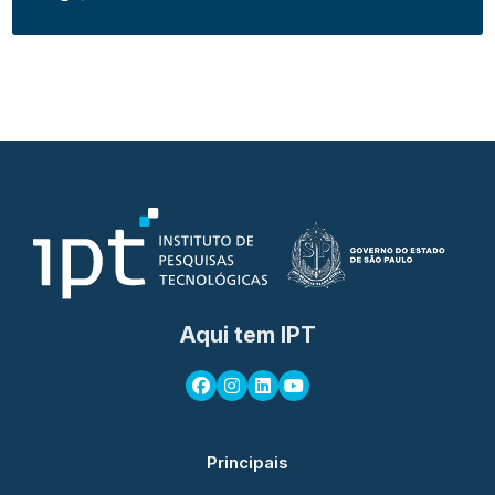
Aqui tem IPT
Principais