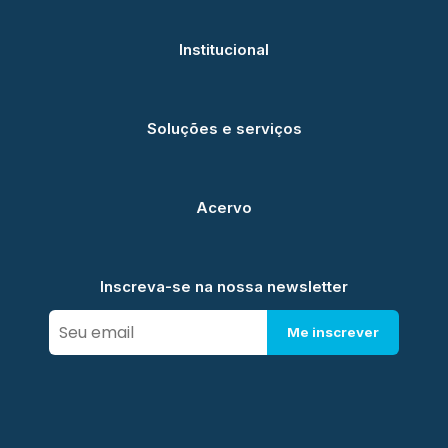
Institucional
Soluções e serviços
Acervo
Inscreva-se na nossa newsletter
Me inscrever