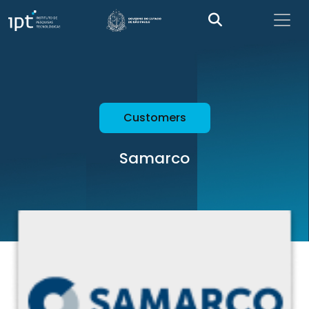
Customers
Samarco