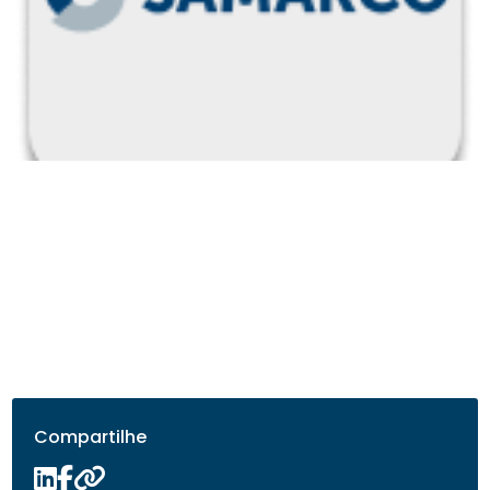
Compartilhe