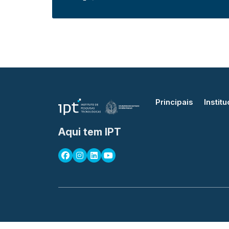
Principais
Institu
Aqui tem IPT