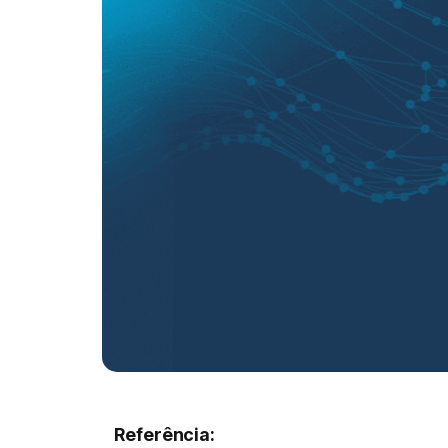
Referência: