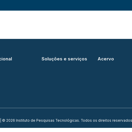
cional
Soluções e serviços
Acervo
| © 2026 Instituto de Pesquisas Tecnológicas. Todos os direitos reservados