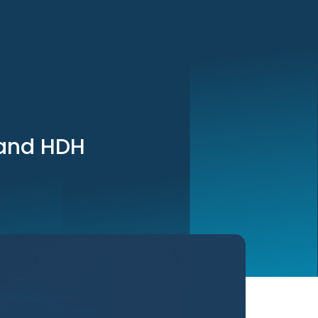
 and HDH