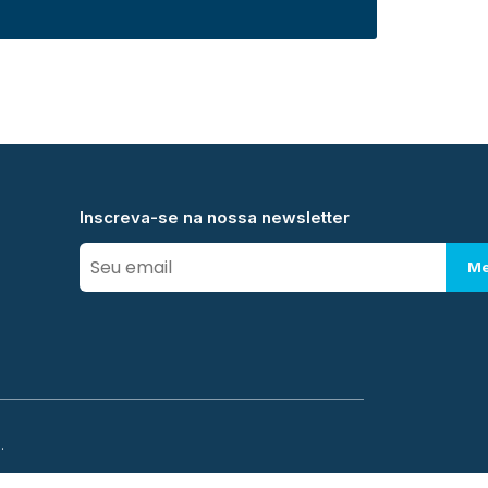
Inscreva-se na nossa newsletter
Me
.