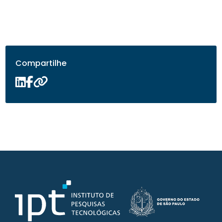
Compartilhe