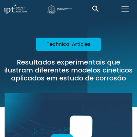
Technical Articles
Resultados experimentais que
ilustram diferentes modelos cinéticos
aplicados em estudo de corrosão