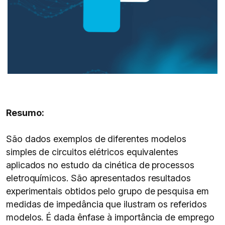
Resumo:
São dados exemplos de diferentes modelos
simples de circuitos elétricos equivalentes
aplicados no estudo da cinética de processos
eletroquímicos. São apresentados resultados
experimentais obtidos pelo grupo de pesquisa em
medidas de impedância que ilustram os referidos
modelos. É dada ênfase à importância de emprego