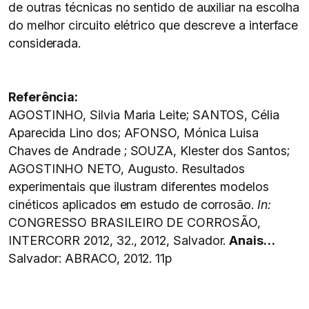
de outras técnicas no sentido de auxiliar na escolha
do melhor circuito elétrico que descreve a interface
considerada.
Referência:
AGOSTINHO, Silvia Maria Leite; SANTOS, Célia
Aparecida Lino dos; AFONSO, Mónica Luisa
Chaves de Andrade ; SOUZA, Klester dos Santos;
AGOSTINHO NETO, Augusto. Resultados
experimentais que ilustram diferentes modelos
cinéticos aplicados em estudo de corrosão.
In:
CONGRESSO BRASILEIRO DE CORROSÃO,
INTERCORR 2012, 32., 2012, Salvador.
Anais…
Salvador: ABRACO, 2012. 11p