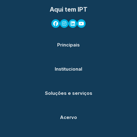
Aqui tem IPT
Principais
Institucional
Soluções e serviços
Acervo