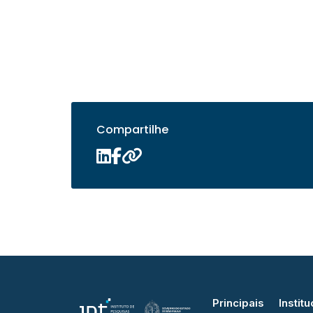
Compartilhe
Principais
Institu