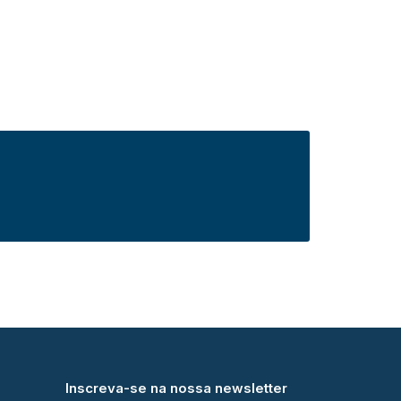
Inscreva-se na nossa newsletter