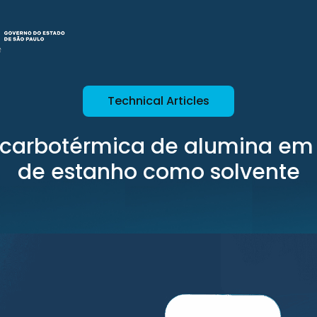
Technical Articles
carbotérmica de alumina em
de estanho como solvente