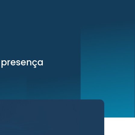
 presença