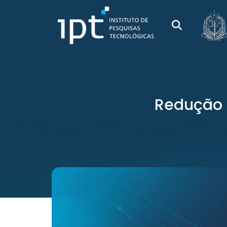
Redução 