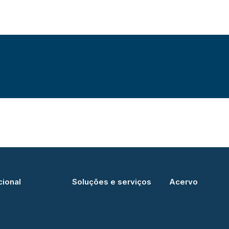
cional
Soluções e serviços
Acervo