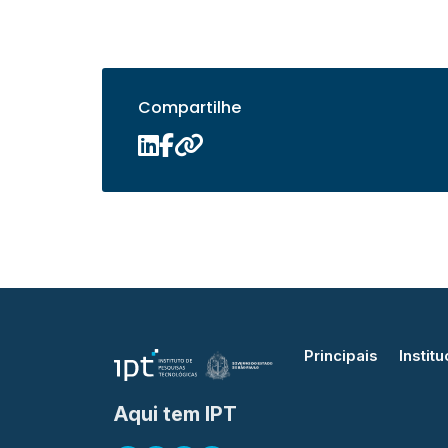
Compartilhe
Principais
Institu
Aqui tem IPT