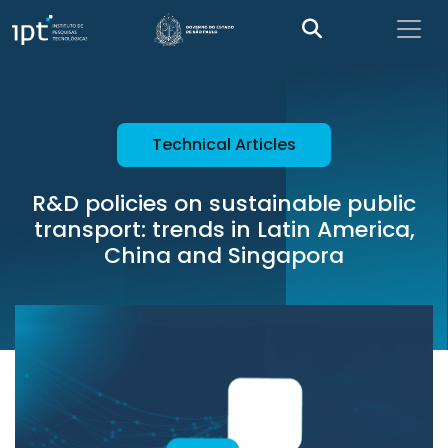
Technical Articles
R&D policies on sustainable public
transport: trends in Latin America,
China and Singapora