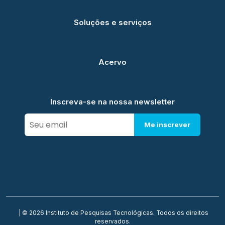
Soluções e serviços
Acervo
Inscreva-se na nossa newsletter
Me inscrever
| © 2026 Instituto de Pesquisas Tecnológicas. Todos os direitos
reservados.