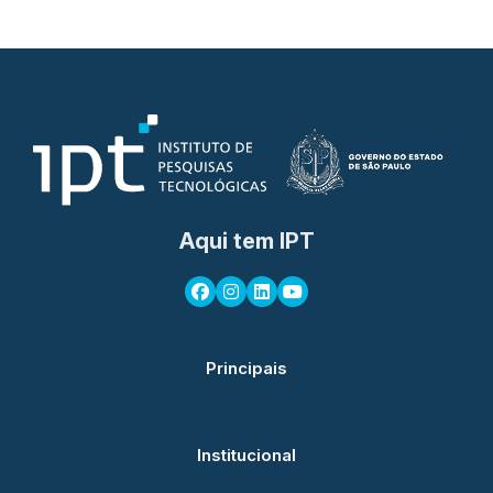
Aqui tem IPT
Principais
Institucional