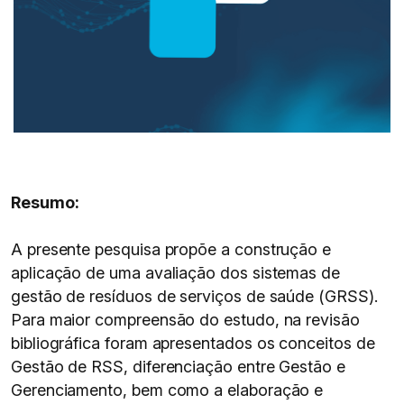
Resumo:
A presente pesquisa propõe a construção e
aplicação de uma avaliação dos sistemas de
gestão de resíduos de serviços de saúde (GRSS).
Para maior compreensão do estudo, na revisão
bibliográfica foram apresentados os conceitos de
Gestão de RSS, diferenciação entre Gestão e
Gerenciamento, bem como a elaboração e