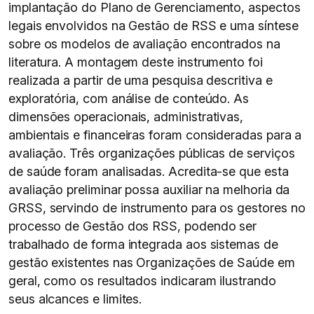
implantação do Plano de Gerenciamento, aspectos
legais envolvidos na Gestão de RSS e uma síntese
sobre os modelos de avaliação encontrados na
literatura. A montagem deste instrumento foi
realizada a partir de uma pesquisa descritiva e
exploratória, com análise de conteúdo. As
dimensões operacionais, administrativas,
ambientais e financeiras foram consideradas para a
avaliação. Três organizações públicas de serviços
de saúde foram analisadas. Acredita-se que esta
avaliação preliminar possa auxiliar na melhoria da
GRSS, servindo de instrumento para os gestores no
processo de Gestão dos RSS, podendo ser
trabalhado de forma integrada aos sistemas de
gestão existentes nas Organizações de Saúde em
geral, como os resultados indicaram ilustrando
seus alcances e limites.