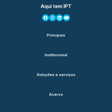
Aqui tem IPT
Principais
Institucional
Soluções e serviços
Acervo