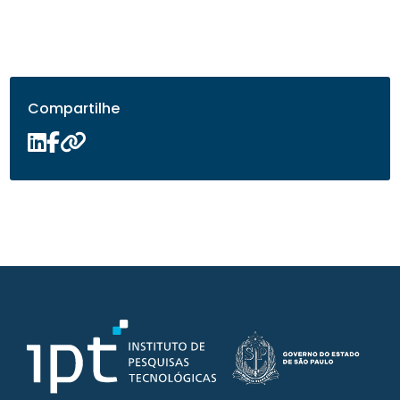
Compartilhe