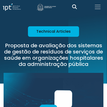
Technical Articles
Proposta de avaliação dos sistemas
de gestão de resíduos de serviços de
saúde em organizações hospitalares
da administração pública