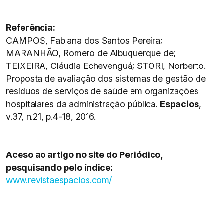
Referência:
CAMPOS, Fabiana dos Santos Pereira;
MARANHÃO, Romero de Albuquerque de;
TEIXEIRA, Cláudia Echevenguá; STORI, Norberto.
Proposta de avaliação dos sistemas de gestão de
resíduos de serviços de saúde em organizações
hospitalares da administração pública.
Espacios
,
v.37, n.21, p.4-18, 2016.
Aceso ao artigo no site do Periódico,
pesquisando pelo índice:
www.revistaespacios.com/