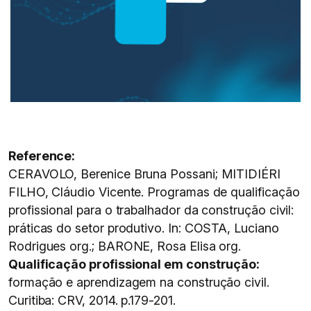
Reference:
CERAVOLO, Berenice Bruna Possani; MITIDIÉRI
FILHO, Cláudio Vicente. Programas de qualificação
profissional para o trabalhador da construção civil:
práticas do setor produtivo. In: COSTA, Luciano
Rodrigues org.; BARONE, Rosa Elisa org.
Qualificação profissional em construção:
formação e aprendizagem na construção civil.
Curitiba: CRV, 2014. p.179-201.