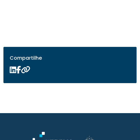
Compartilhe