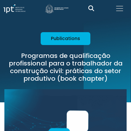
Publications
Programas de qualificação
profissional para o trabalhador da
construção civil: práticas do setor
produtivo (book chapter)