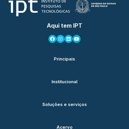
Aqui tem IPT
Principais
Institucional
Soluções e serviços
Acervo