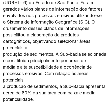
(UGRHI – 6) do Estado de São Paulo. Foram
gerados vários planos de informação dos fatores
envolvidos nos processos erosivos utilizando-se
o Sistema de Informação Geográfica (SIG). O
cruzamento desses planos de informações
possibilitou a elaboração de produtos
cartográficos, objetivando selecionar áreas
potenciais à
produção de sedimentos. A Sub-bacia selecionada
é constituída principalmente por áreas de
média e alta suscetibilidade à ocorrência de
processos erosivos. Com relação às áreas
potenciais
à produção de sedimentos, a Sub-Bacia apresenta
cerca de 80% da sua área com baixa e média
potencialidade.