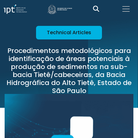
Technical Articles
Procedimentos metodológicos para
identificação de áreas potenciais à
produção de sedimentos na sub-
bacia Tietê/cabeceiras, da Bacia
Hidrográfica do Alto Tietê, Estado de
São Paulo