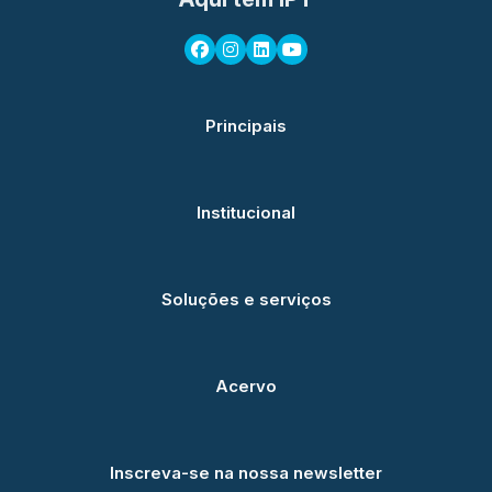
Principais
Institucional
Soluções e serviços
Acervo
Inscreva-se na nossa newsletter