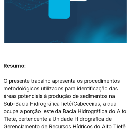
Resumo:
O presente trabalho apresenta os procedimentos
metodológicos utilizados para identificação das
áreas potenciais à produção de sedimentos na
Sub-Bacia HidrográficaTietê/Cabeceiras, a qual
ocupa a porção leste da Bacia Hidrográfica do Alto
Tietê, pertencente à Unidade Hidrográfica de
Gerenciamento de Recursos Hídricos do Alto Tietê