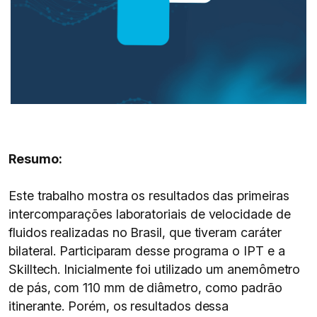
Resumo:
Este trabalho mostra os resultados das primeiras
intercomparações laboratoriais de velocidade de
fluidos realizadas no Brasil, que tiveram caráter
bilateral. Participaram desse programa o IPT e a
Skilltech. Inicialmente foi utilizado um anemômetro
de pás, com 110 mm de diâmetro, como padrão
itinerante. Porém, os resultados dessa