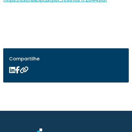
Compartilhe