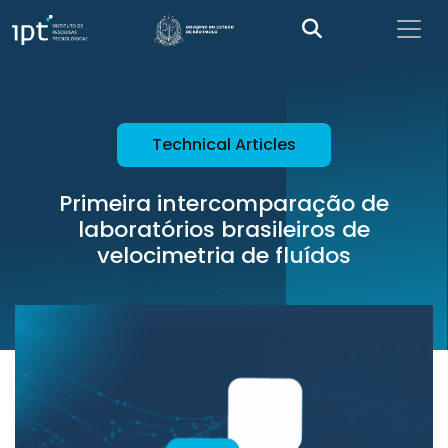
Technical Articles
Primeira intercomparação de
laboratórios brasileiros de
velocimetria de fluídos