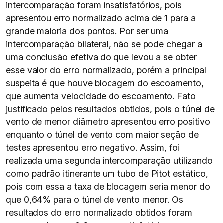
intercomparação foram insatisfatórios, pois
apresentou erro normalizado acima de 1 para a
grande maioria dos pontos. Por ser uma
intercomparação bilateral, não se pode chegar a
uma conclusão efetiva do que levou a se obter
esse valor do erro normalizado, porém a principal
suspeita é que houve blocagem do escoamento,
que aumenta velocidade do escoamento. Fato
justificado pelos resultados obtidos, pois o túnel de
vento de menor diâmetro apresentou erro positivo
enquanto o túnel de vento com maior seção de
testes apresentou erro negativo. Assim, foi
realizada uma segunda intercomparação utilizando
como padrão itinerante um tubo de Pitot estático,
pois com essa a taxa de blocagem seria menor do
que 0,64% para o túnel de vento menor. Os
resultados do erro normalizado obtidos foram