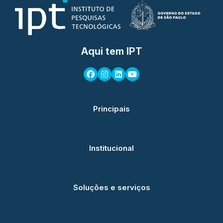
Aqui tem IPT
Principais
Institucional
Soluções e serviços