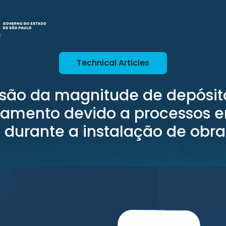
Technical Articles
isão da magnitude de depósit
amento devido a processos e
 durante a instalação de obra