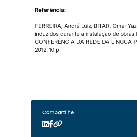
Referência:
FERREIRA, André Luiz; BITAR, Omar Yaz
induzidos durante a instalação de obras 
CONFERÊNCIA DA REDE DA LÍNGUA PO
2012. 10 p
Compartilhe