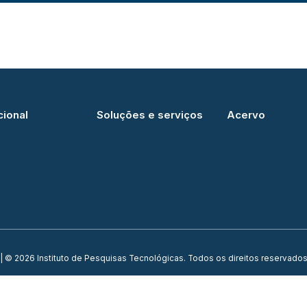
cional
Soluções e serviços
Acervo
| © 2026 Instituto de Pesquisas Tecnológicas. Todos os direitos reservados