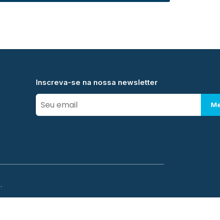
Inscreva-se na nossa newsletter
Me
.