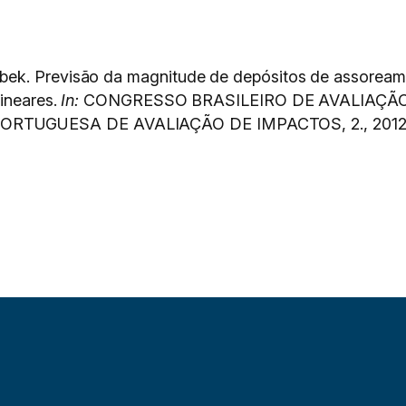
bek. Previsão da magnitude de depósitos de assoream
lineares.
In:
CONGRESSO BRASILEIRO DE AVALIAÇÃO 
RTUGUESA DE AVALIAÇÃO DE IMPACTOS, 2., 2012,