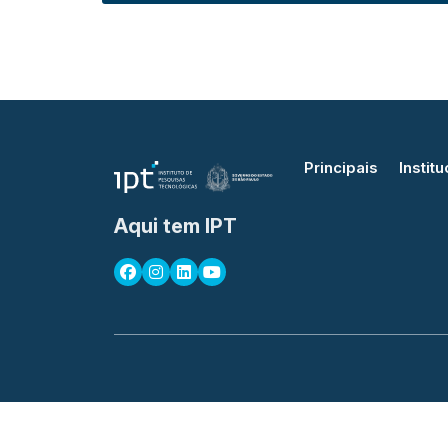
Principais
Institu
Aqui tem IPT