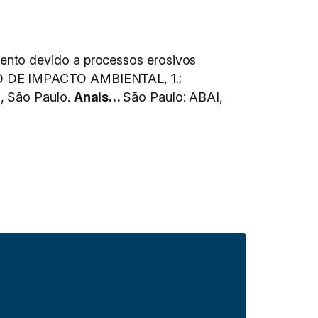
ento devido a processos erosivos
DE IMPACTO AMBIENTAL, 1.;
 São Paulo.
Anais…
São Paulo: ABAI,