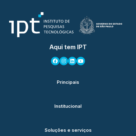
Aqui tem IPT
Principais
Institucional
Soluções e serviços