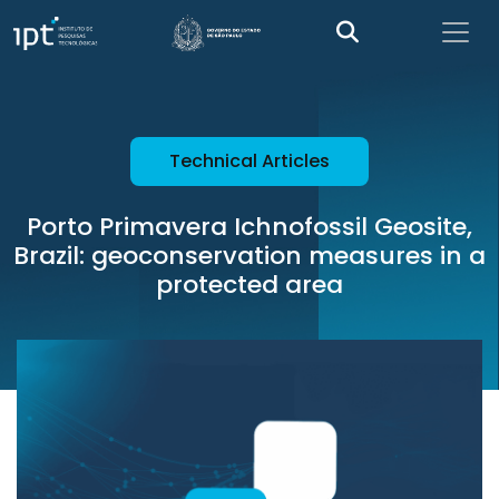
Technical Articles
Porto Primavera Ichnofossil Geosite,
Brazil: geoconservation measures in a
protected area