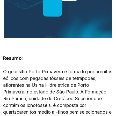
Resumo:
O geossítio Porto Primavera é formado por arenitos
eólicos com pegadas fósseis de tetrápodes,
aflorantes na Usina Hidrelétrica de Porto
Primavera, no estado de São Paulo. A Formação
Rio Paraná, unidade do Cretáceo Superior que
contém os icnofósseis, é composta por
quartzoarenitos médio a -finos bem selecionados e