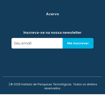
Acervo
Inscreva-se na nossa newsletter
Me inscrever
| © 2026 Instituto de Pesquisas Tecnológicas. Todos os direitos
reservados.