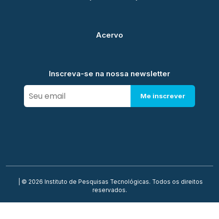
Acervo
Inscreva-se na nossa newsletter
Me inscrever
| © 2026 Instituto de Pesquisas Tecnológicas. Todos os direitos
reservados.