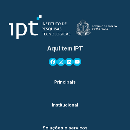
Aqui tem IPT
Principais
Institucional
Soluções e serviços