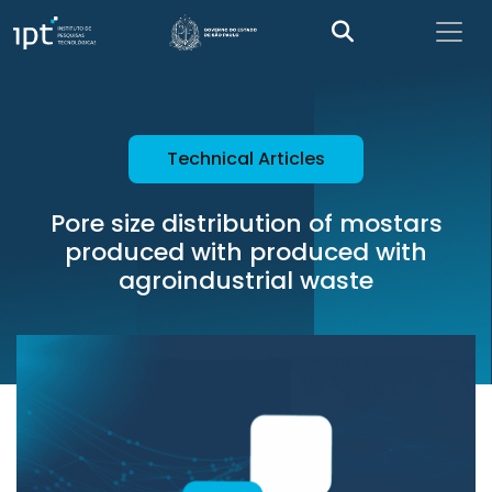
Technical Articles
Pore size distribution of mostars
produced with produced with
agroindustrial waste