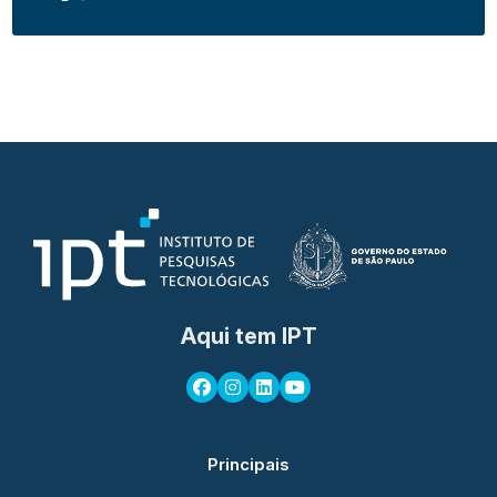
Aqui tem IPT
Principais