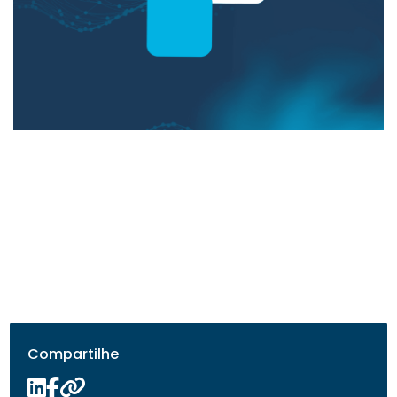
Compartilhe