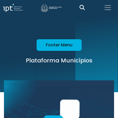
Footer Menu
Plataforma Municípios