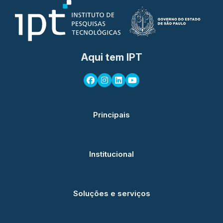
Aqui tem IPT
Principais
Institucional
Soluções e serviços