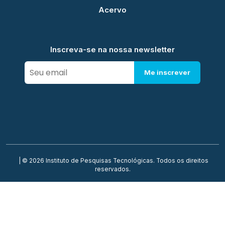
Acervo
Inscreva-se na nossa newsletter
Me inscrever
| © 2026 Instituto de Pesquisas Tecnológicas. Todos os direitos
reservados.