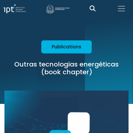
Publications
Outras tecnologias energéticas
(book chapter)