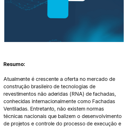
Resumo:
Atualmente é crescente a oferta no mercado de
construção brasileiro de tecnologias de
revestimentos não aderidas (RNA) de fachadas,
conhecidas internacionalmente como Fachadas
Ventiladas. Entretanto, não existem normas
técnicas nacionais que balizem o desenvolvimento
de projetos e controle do processo de execução e