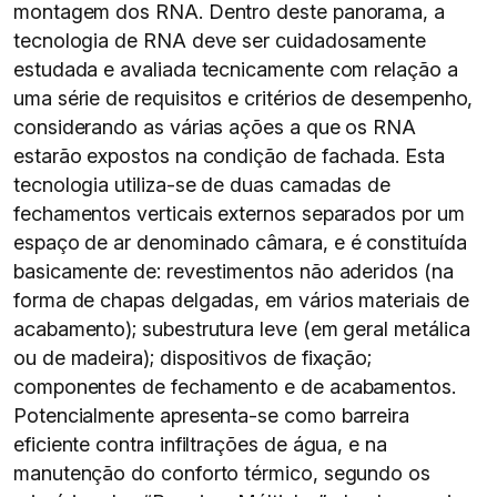
montagem dos RNA. Dentro deste panorama, a
tecnologia de RNA deve ser cuidadosamente
estudada e avaliada tecnicamente com relação a
uma série de requisitos e critérios de desempenho,
considerando as várias ações a que os RNA
estarão expostos na condição de fachada. Esta
tecnologia utiliza-se de duas camadas de
fechamentos verticais externos separados por um
espaço de ar denominado câmara, e é constituída
basicamente de: revestimentos não aderidos (na
forma de chapas delgadas, em vários materiais de
acabamento); subestrutura leve (em geral metálica
ou de madeira); dispositivos de fixação;
componentes de fechamento e de acabamentos.
Potencialmente apresenta-se como barreira
eficiente contra infiltrações de água, e na
manutenção do conforto térmico, segundo os