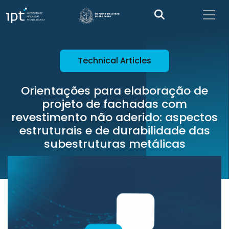
Technical Articles
Orientações para elaboração de
projeto de fachadas com
revestimento não aderido: aspectos
estruturais e de durabilidade das
subestruturas metálicas