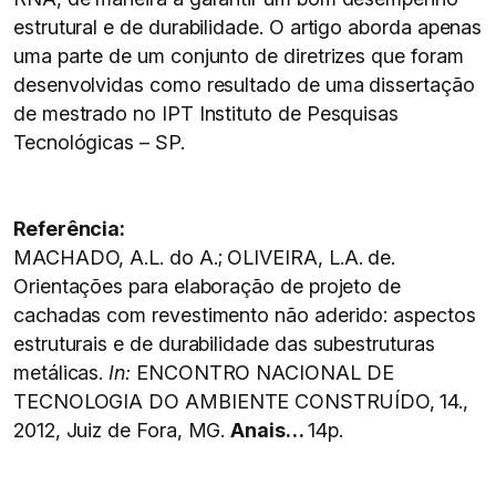
estrutural e de durabilidade. O artigo aborda apenas
uma parte de um conjunto de diretrizes que foram
desenvolvidas como resultado de uma dissertação
de mestrado no IPT Instituto de Pesquisas
Tecnológicas – SP.
Referência:
MACHADO, A.L. do A.; OLIVEIRA, L.A. de.
Orientações para elaboração de projeto de
cachadas com revestimento não aderido: aspectos
estruturais e de durabilidade das subestruturas
metálicas.
In:
ENCONTRO NACIONAL DE
TECNOLOGIA DO AMBIENTE CONSTRUÍDO, 14.,
2012, Juiz de Fora, MG.
Anais…
14p.