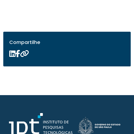
Compartilhe