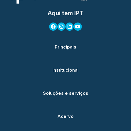
Aqui tem IPT
Principais
Institucional
Soluções e serviços
Acervo