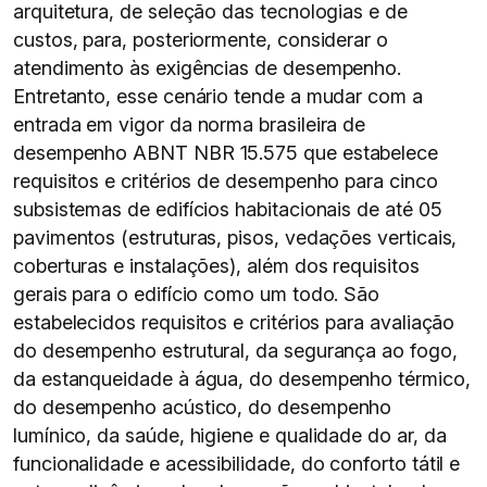
arquitetura, de seleção das tecnologias e de
custos, para, posteriormente, considerar o
atendimento às exigências de desempenho.
Entretanto, esse cenário tende a mudar com a
entrada em vigor da norma brasileira de
desempenho ABNT NBR 15.575 que estabelece
requisitos e critérios de desempenho para cinco
subsistemas de edifícios habitacionais de até 05
pavimentos (estruturas, pisos, vedações verticais,
coberturas e instalações), além dos requisitos
gerais para o edifício como um todo. São
estabelecidos requisitos e critérios para avaliação
do desempenho estrutural, da segurança ao fogo,
da estanqueidade à água, do desempenho térmico,
do desempenho acústico, do desempenho
lumínico, da saúde, higiene e qualidade do ar, da
funcionalidade e acessibilidade, do conforto tátil e