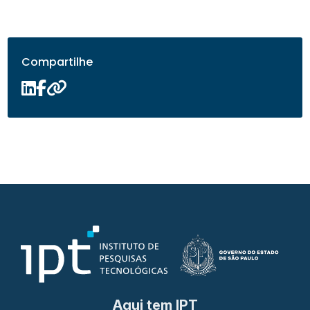
Compartilhe
Aqui tem IPT