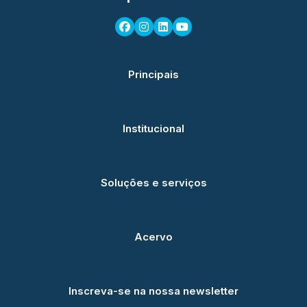
Principais
Institucional
Soluções e serviços
Acervo
Inscreva-se na nossa newsletter