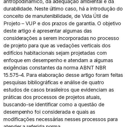
antropodinâmico, da adequação ambiental e da
durabilidade. Neste último caso, há a introdução do
conceito de manutenibilidade, de Vida Útil de
Projeto – VUP e dos prazos de garantia. O objetivo
deste artigo é apresentar algumas das
considerações a serem incorporadas no processo
de projeto para que as vedações verticais dos
edifícios habitacionais sejam projetadas com
enfoque em desempenho e atendam a algumas
exigências constantes da norma ABNT NBR
15.575-4. Para elaboração desse artigo foram feitas
pesquisas bibliográficas e análise de quatro
estudos de casos brasileiros que evidenciam as
práticas dos processos de projetos atuais,
buscando-se identificar como a questão de
desempenho foi considerada e quais as
modificações necessárias nesses processos para
atender a referida norma.