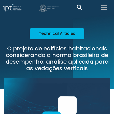
Technical Articles
O projeto de edifícios habitacionais
considerando a norma brasileira de
desempenho: análise aplicada para
as vedações verticais