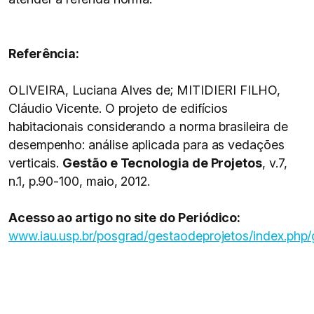
Referência:
OLIVEIRA, Luciana Alves de; MITIDIERI FILHO,
Cláudio Vicente. O projeto de edifícios
habitacionais considerando a norma brasileira de
desempenho: análise aplicada para as vedações
verticais.
Gestão e Tecnologia de Projetos
, v.7,
n.1, p.90-100, maio, 2012.
Acesso ao artigo no site do Periódico:
www.iau.usp.br/posgrad/gestaodeprojetos/index.php/