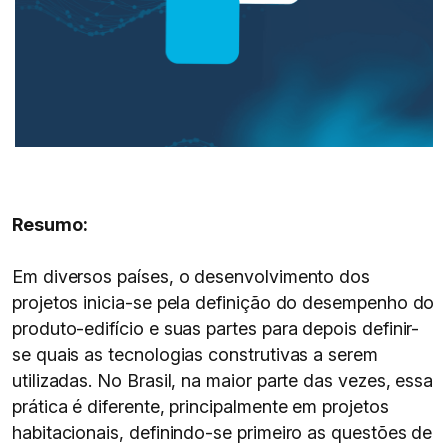
Resumo:
Em diversos países, o desenvolvimento dos
projetos inicia-se pela definição do desempenho do
produto-edifício e suas partes para depois definir-
se quais as tecnologias construtivas a serem
utilizadas. No Brasil, na maior parte das vezes, essa
prática é diferente, principalmente em projetos
habitacionais, definindo-se primeiro as questões de