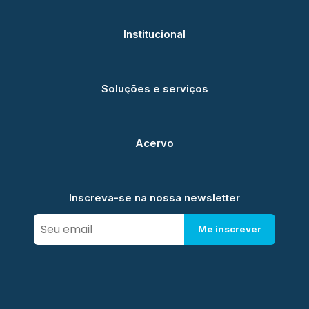
Institucional
Soluções e serviços
Acervo
Inscreva-se na nossa newsletter
Me inscrever