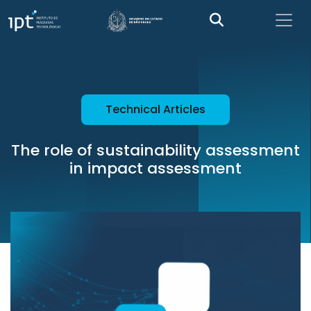
Technical Articles
The role of sustainability assessment
in impact assessment