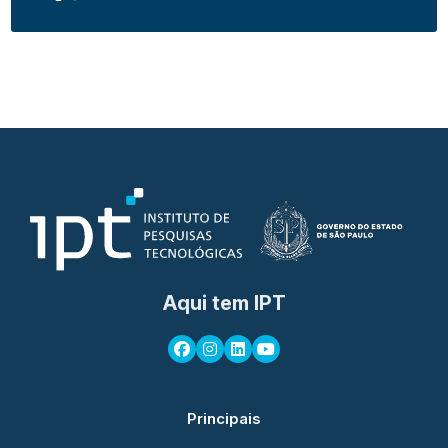
Aqui tem IPT
Principais