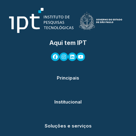
Aqui tem IPT
Principais
Institucional
Soluções e serviços