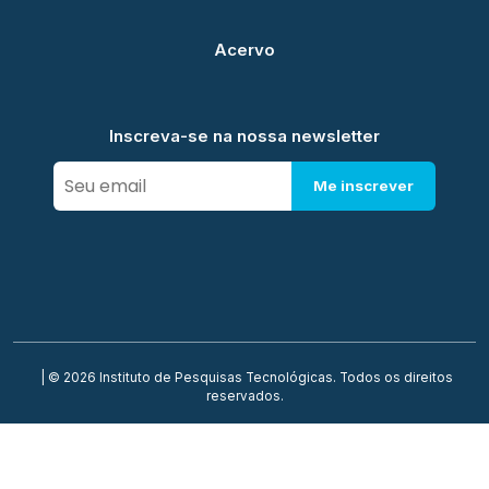
Acervo
Inscreva-se na nossa newsletter
Me inscrever
| © 2026 Instituto de Pesquisas Tecnológicas. Todos os direitos
reservados.