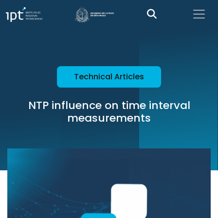
Technical Articles
NTP influence on time interval
measurements