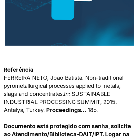
Referência
FERREIRA NETO, João Batista. Non-traditional
pyrometallurgical processes applied to metals,
slags and concentrates.
In:
SUSTAINABLE
INDUSTRIAL PROCESSING SUMMIT, 2015,
Antalya, Turkey.
Proceedings…
18p.
Documento está protegido com senha, solicite
ao Atendimento/Biblioteca-DAIT/IPT. Logar na