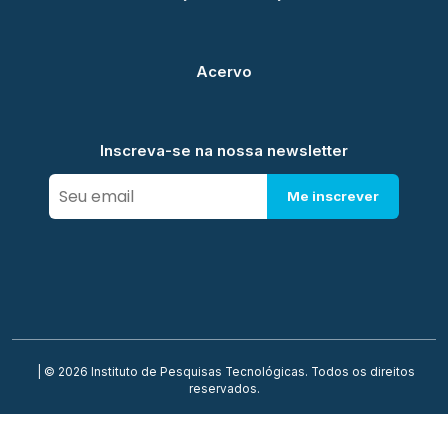
Acervo
Inscreva-se na nossa newsletter
Me inscrever
| © 2026 Instituto de Pesquisas Tecnológicas. Todos os direitos
reservados.