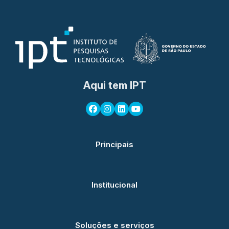
Aqui tem IPT
Principais
Institucional
Soluções e serviços