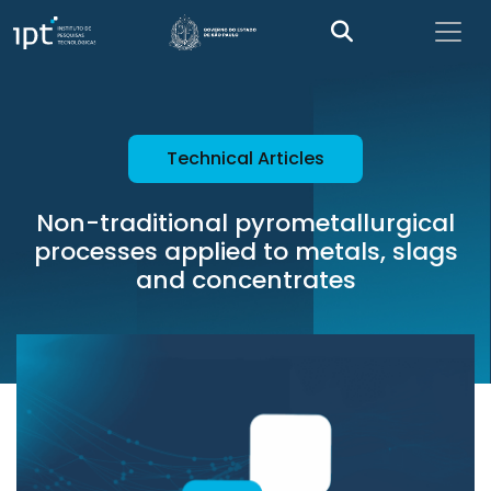
Technical Articles
Non-traditional pyrometallurgical
processes applied to metals, slags
and concentrates