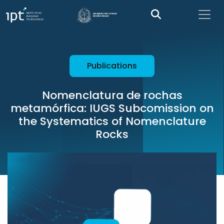
Publications
Nomenclatura de rochas
metamórfica: IUGS Subcomission on
the Systematics of Nomenclature
Rocks