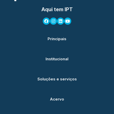
Aqui tem IPT
Principais
Institucional
Soluções e serviços
Acervo