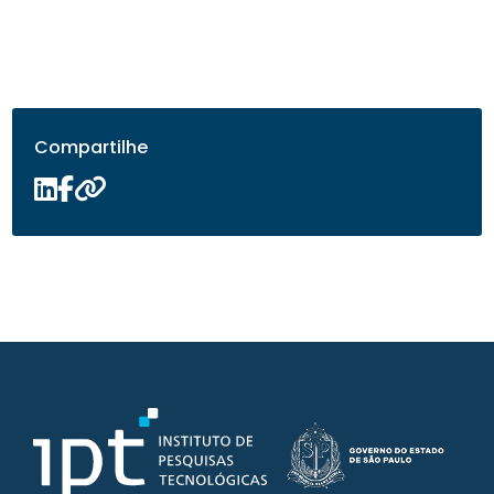
Compartilhe