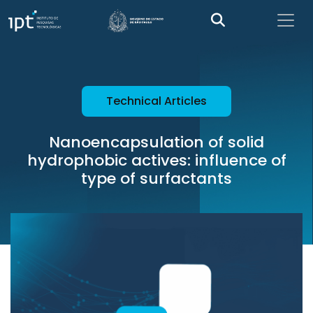
Technical Articles
Nanoencapsulation of solid
hydrophobic actives: influence of
type of surfactants