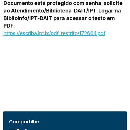
Documento está protegido com senha, solicite
ao Atendimento/Biblioteca-DAIT/IPT. Logar na
BiblioInfo/IPT-DAIT para acessar o texto em
PDF:
https://escriba.ipt.br/pdf_restrito/172664.pdf
Compartilhe