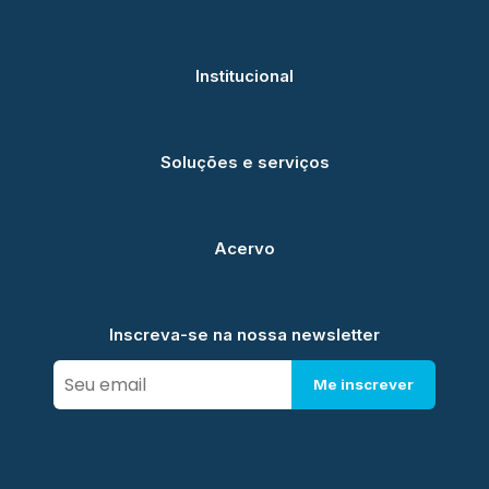
Institucional
Soluções e serviços
Acervo
Inscreva-se na nossa newsletter
Me inscrever