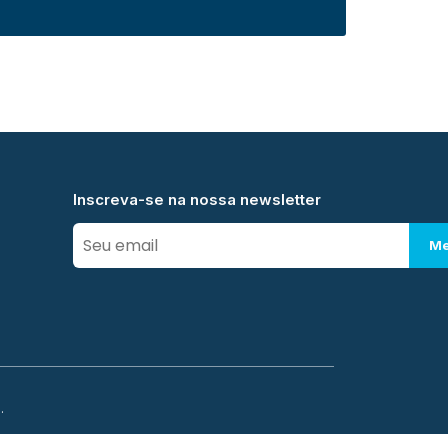
Inscreva-se na nossa newsletter
Me
.