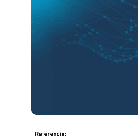
Referência: