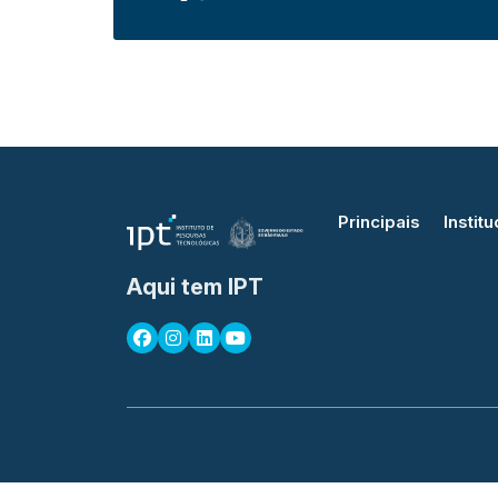
Principais
Institu
Aqui tem IPT