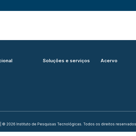
cional
Soluções e serviços
Acervo
| © 2026 Instituto de Pesquisas Tecnológicas. Todos os direitos reservados