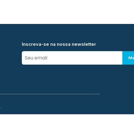
Inscreva-se na nossa newsletter
Me
.