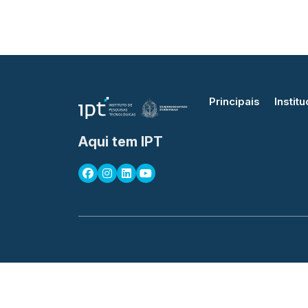
Principais
Institu
Aqui tem IPT