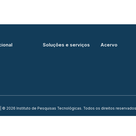
cional
Soluções e serviços
Acervo
| © 2026 Instituto de Pesquisas Tecnológicas. Todos os direitos reservados