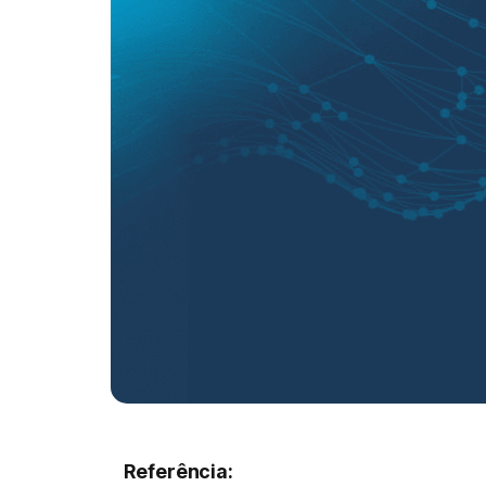
Referência: