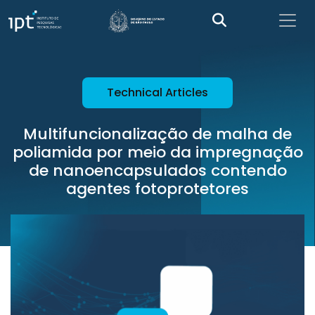
Technical Articles
Multifuncionalização de malha de
poliamida por meio da impregnação
de nanoencapsulados contendo
agentes fotoprotetores