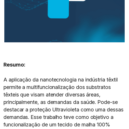
Resumo:
A aplicação da nanotecnologia na indústria têxtil
permite a multifuncionalização dos substratos
têxteis que visam atender diversas áreas,
principalmente, as demandas da saúde. Pode-se
destacar a proteção Ultravioleta como uma dessas
demandas. Esse trabalho teve como objetivo a
funcionalização de um tecido de malha 100%