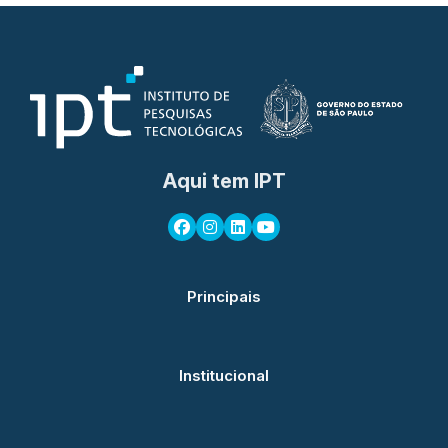
Aqui tem IPT
Principais
Institucional