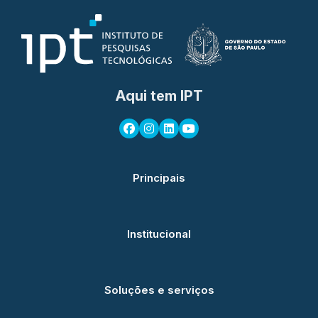
Aqui tem IPT
Principais
Institucional
Soluções e serviços