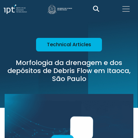
Technical Articles
Morfologia da drenagem e dos
depósitos de Debris Flow em Itaoca,
São Paulo