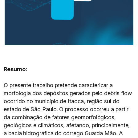
Resumo:
O presente trabalho pretende caracterizar a
morfologia dos depósitos gerados pelo debris flow
ocorrido no município de Itaoca, região sul do
estado de São Paulo. O processo ocorreu a partir
da combinação de fatores geomorfológicos,
geológicos e climáticos, afetando, principalmente,
a bacia hidrográfica do córrego Guarda Mão. A