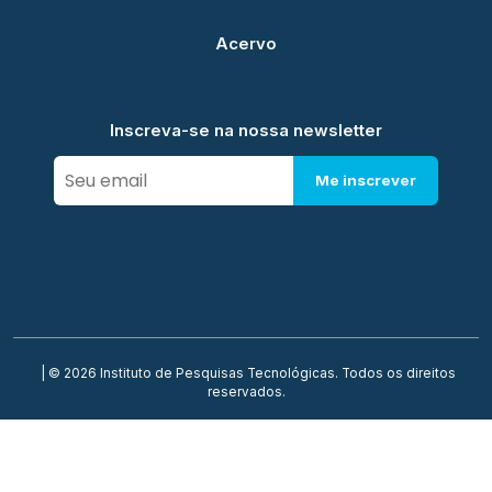
Acervo
Inscreva-se na nossa newsletter
Me inscrever
| © 2026 Instituto de Pesquisas Tecnológicas. Todos os direitos
reservados.