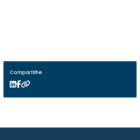
Compartilhe