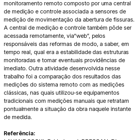
monitoramento remoto composto por uma central
de medição e controle associada a sensores de
medição de movimentação da abertura de fissuras.
A central de medição e controle também pôde ser
acessada remotamente, via“web”, pelos
responsáveis das reformas de modo, a saber, em
tempo real, qual era a estabilidade das estruturas
monitoradas e tomar eventuais providências de
imediato. Outra atividade desenvolvida nesse
trabalho foi a comparação dos resultados das
medições do sistema remoto com as medições
clássicas, nas quais utilizou-se equipamentos
tradicionais com medições manuais que retratam
pontualmente a situação da obra naquele instante
de medida.
Referência: