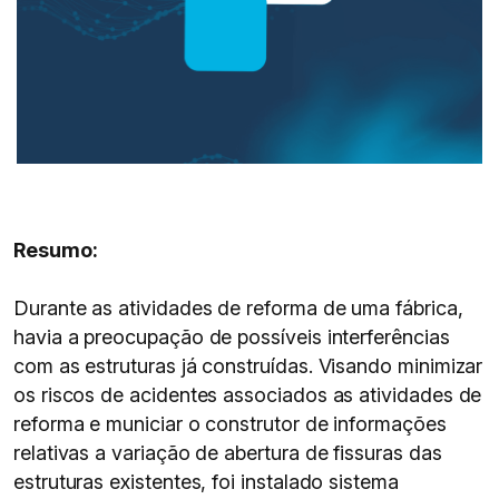
Resumo:
Durante as atividades de reforma de uma fábrica,
havia a preocupação de possíveis interferências
com as estruturas já construídas. Visando minimizar
os riscos de acidentes associados as atividades de
reforma e municiar o construtor de informações
relativas a variação de abertura de fissuras das
estruturas existentes, foi instalado sistema