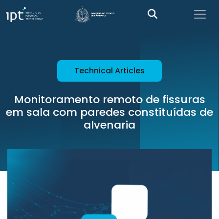
Technical Articles
Monitoramento remoto de fissuras
em sala com paredes constituídas de
alvenaria