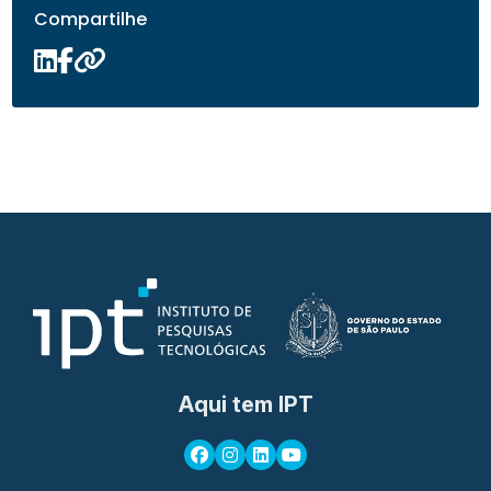
Compartilhe
Aqui tem IPT