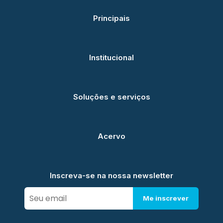
Principais
Institucional
Soluções e serviços
Acervo
Inscreva-se na nossa newsletter
Me inscrever