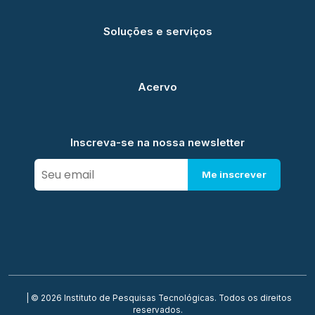
Soluções e serviços
Acervo
Inscreva-se na nossa newsletter
Me inscrever
| © 2026 Instituto de Pesquisas Tecnológicas. Todos os direitos
reservados.