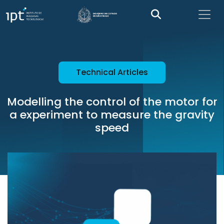
Technical Articles
Modelling the control of the motor for
a experiment to measure the gravity
speed