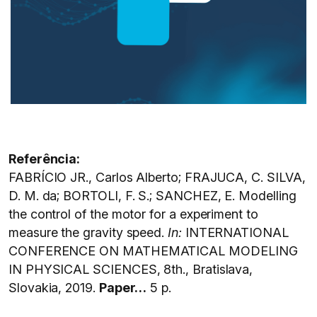
Referência:
FABRÍCIO JR., Carlos Alberto; FRAJUCA, C. SILVA,
D. M. da; BORTOLI, F. S.; SANCHEZ, E. Modelling
the control of the motor for a experiment to
measure the gravity speed.
In:
INTERNATIONAL
CONFERENCE ON MATHEMATICAL MODELING
IN PHYSICAL SCIENCES, 8th., Bratislava,
Slovakia, 2019.
Paper…
5 p.