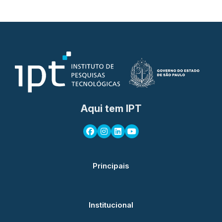
Aqui tem IPT
Principais
Institucional