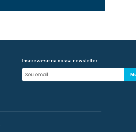
Inscreva-se na nossa newsletter
Me
.