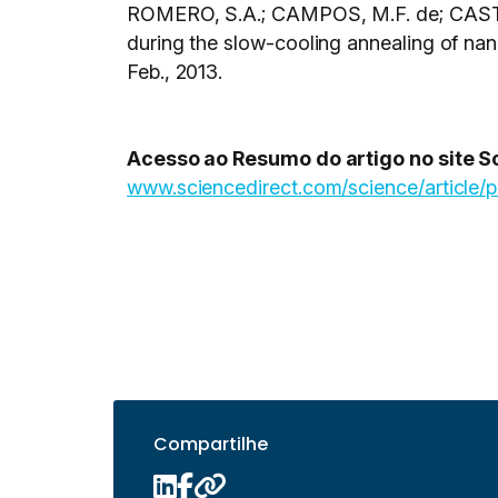
ROMERO, S.A.; CAMPOS, M.F. de; CASTR
during the slow-cooling annealing of na
Feb., 2013.
Acesso ao Resumo do artigo no site S
www.sciencedirect.com/science/article
Compartilhe