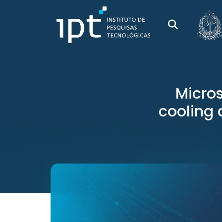
Micros
cooling 