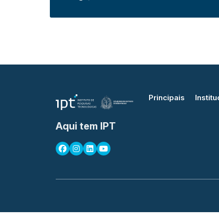
Principais
Institu
Aqui tem IPT