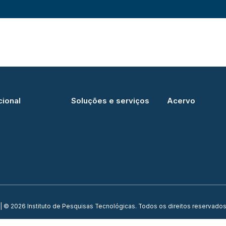
cional
Soluções e serviços
Acervo
| © 2026 Instituto de Pesquisas Tecnológicas. Todos os direitos reservados