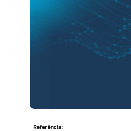
Referência: