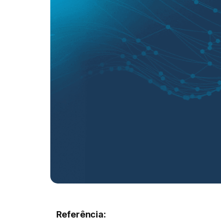
Referência: