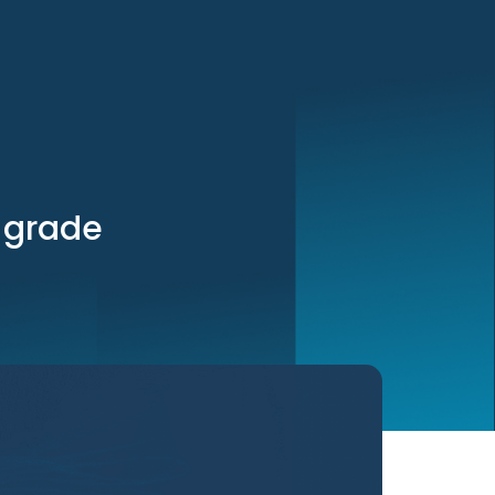
r grade