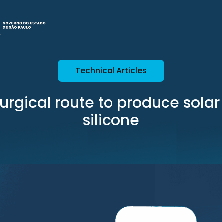
Technical Articles
urgical route to produce sola
silicone