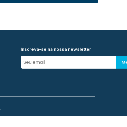
Inscreva-se na nossa newsletter
Me
.