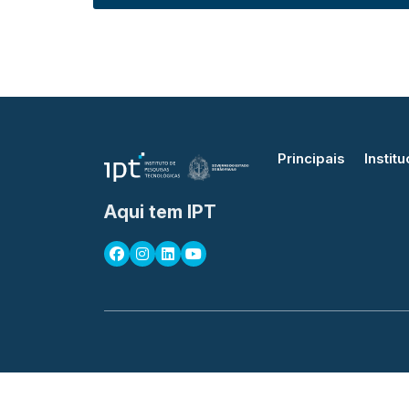
Principais
Institu
Aqui tem IPT