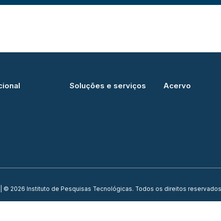
cional
Soluções e serviços
Acervo
| © 2026 Instituto de Pesquisas Tecnológicas. Todos os direitos reservados