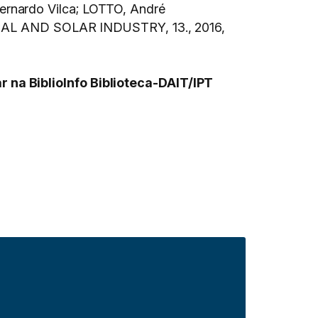
ernardo Vilca; LOTTO, André
L AND SOLAR INDUSTRY, 13., 2016,
 na BiblioInfo Biblioteca-DAIT/IPT