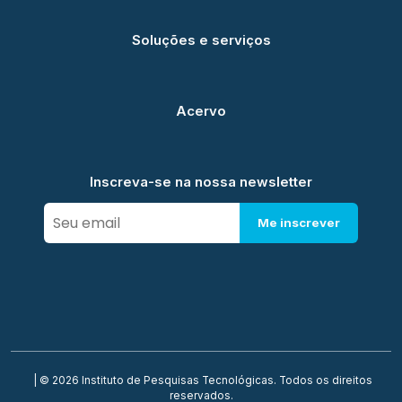
Soluções e serviços
Acervo
Inscreva-se na nossa newsletter
Me inscrever
| © 2026 Instituto de Pesquisas Tecnológicas. Todos os direitos
reservados.