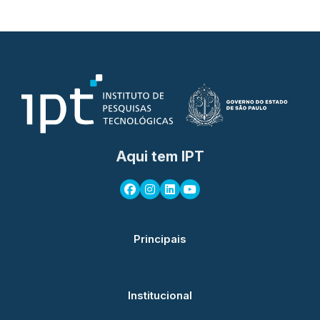
Aqui tem IPT
Principais
Institucional