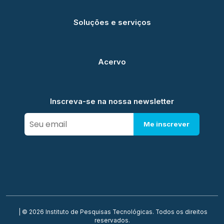
Soluções e serviços
Acervo
Inscreva-se na nossa newsletter
Me inscrever
| © 2026 Instituto de Pesquisas Tecnológicas. Todos os direitos
reservados.