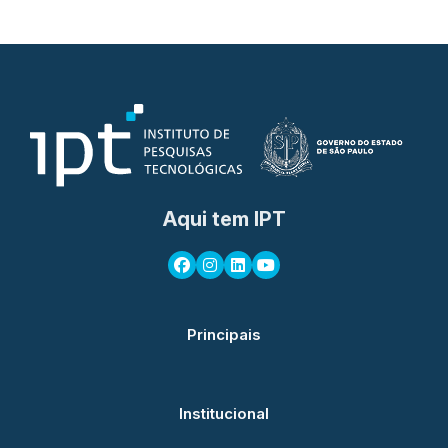
Aqui tem IPT
Principais
Institucional