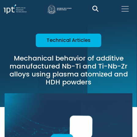
Technical Articles
Mechanical behavior of additive
manufactured Nb-Ti and Ti-Nb-Zr
alloys using plasma atomized and
HDH powders