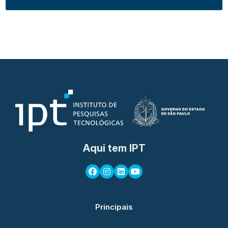
Aqui tem IPT
Principais