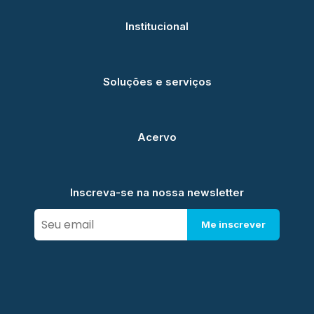
Institucional
Soluções e serviços
Acervo
Inscreva-se na nossa newsletter
Me inscrever