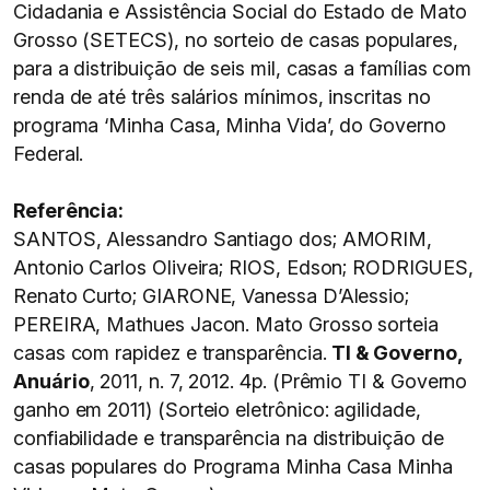
Cidadania e Assistência Social do Estado de Mato
Grosso (SETECS), no sorteio de casas populares,
para a distribuição de seis mil, casas a famílias com
renda de até três salários mínimos, inscritas no
programa ‘Minha Casa, Minha Vida’, do Governo
Federal.
Referência:
SANTOS, Alessandro Santiago dos; AMORIM,
Antonio Carlos Oliveira; RIOS, Edson; RODRIGUES,
Renato Curto; GIARONE, Vanessa D’Alessio;
PEREIRA, Mathues Jacon. Mato Grosso sorteia
casas com rapidez e transparência.
TI & Governo,
Anuário
, 2011, n. 7, 2012. 4p. (Prêmio TI & Governo
ganho em 2011) (Sorteio eletrônico: agilidade,
confiabilidade e transparência na distribuição de
casas populares do Programa Minha Casa Minha