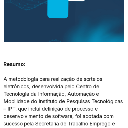
Resumo:
A metodologia para realização de sorteios
eletrônicos, desenvolvida pelo Centro de
Tecnologia da Informação, Automação e
Mobilidade do Instituto de Pesquisas Tecnológicas
– IPT, que inclui definição de processo e
desenvolvimento de software, foi adotada com
sucesso pela Secretaria de Trabalho Emprego e