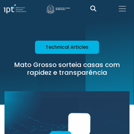
Technical Articles
Mato Grosso sorteia casas com
rapidez e transparência