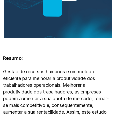
Resumo:
Gestão de recursos humanos é um método
eficiente para melhorar a produtividade dos
trabalhadores operacionais. Melhorar a
produtividade dos trabalhadores, as empresas
podem aumentar a sua quota de mercado, tornar-
se mais competitivo e, consequentemente,
aumentar a sua rentabilidade. Assim, este estudo