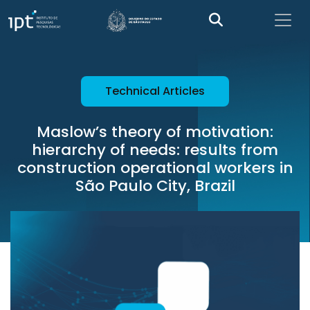
Technical Articles
Maslow’s theory of motivation:
hierarchy of needs: results from
construction operational workers in
São Paulo City, Brazil