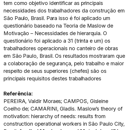
tem como objetivo identificar as principais
necessidades dos trabalhadores da construção em
São Paulo, Brasil. Para isso é foi aplicado um
questionário baseado na Teoria de Maslow de
Motivação – Necessidades de hierarquia. O
questionário foi aplicado a 31 (trinta e um) os
trabalhadores operacionais no canteiro de obras
em São Paulo, Brasil. Os resultados mostraram que
a colaboração de segurança, pelo trabalho e maior
respeito de seus superiores (chefes) são os
principais requisitos destes trabalhadores
Referência:
PEREIRA, Valdir Moraes; CAMPOS, Gisleine
Coelho de; CAMARINI, Gladis. Maslow’s theory of
motivation: hierarchy of needs: results from
construction operational workers in São Paulo City,