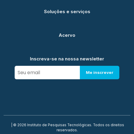
Soluções e serviços
Acervo
Inscreva-se na nossa newsletter
Me inscrever
| © 2026 Instituto de Pesquisas Tecnológicas. Todos os direitos
reservados.