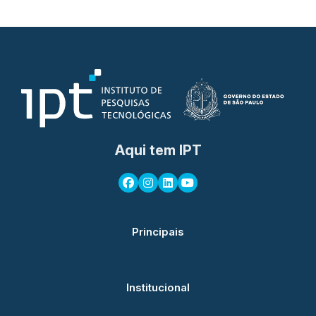
Aqui tem IPT
Principais
Institucional