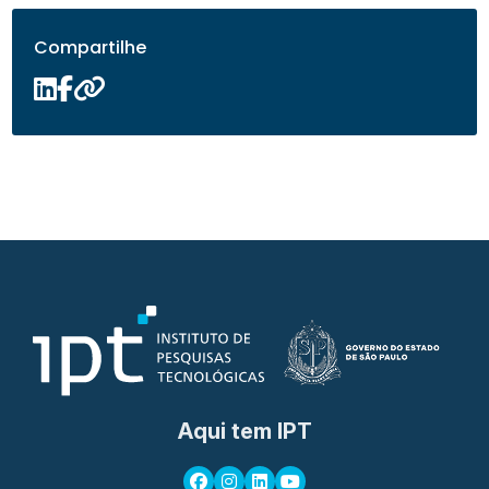
Compartilhe
Aqui tem IPT