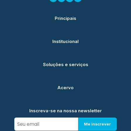
Principais
Institucional
Soluções e serviços
Acervo
Inscreva-se na nossa newsletter
Me inscrever