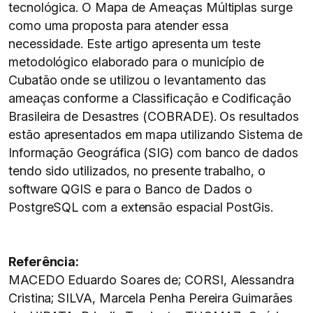
tecnológica. O Mapa de Ameaças Múltiplas surge
como uma proposta para atender essa
necessidade. Este artigo apresenta um teste
metodológico elaborado para o município de
Cubatão onde se utilizou o levantamento das
ameaças conforme a Classificação e Codificação
Brasileira de Desastres (COBRADE). Os resultados
estão apresentados em mapa utilizando Sistema de
Informação Geográfica (SIG) com banco de dados
tendo sido utilizados, no presente trabalho, o
software QGIS e para o Banco de Dados o
PostgreSQL com a extensão espacial PostGis.
Referência:
MACEDO Eduardo Soares de; CORSI, Alessandra
Cristina; SILVA, Marcela Penha Pereira Guimarães