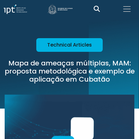
Technical Articles
Mapa de ameaças múltiplas, MAM:
proposta metodológica e exemplo de
aplicação em Cubatão