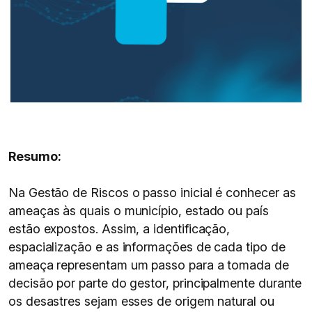
Resumo:
Na Gestão de Riscos o passo inicial é conhecer as
ameaças às quais o município, estado ou país
estão expostos. Assim, a identificação,
espacialização e as informações de cada tipo de
ameaça representam um passo para a tomada de
decisão por parte do gestor, principalmente durante
os desastres sejam esses de origem natural ou