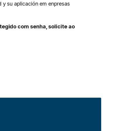
 y su aplicación em enpresas
tegido com senha, solicite ao