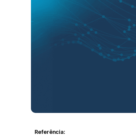
Referência: