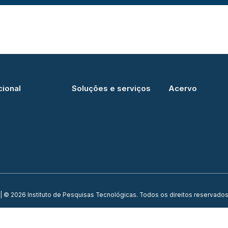
cional
Soluções e serviços
Acervo
| © 2026 Instituto de Pesquisas Tecnológicas. Todos os direitos reservados