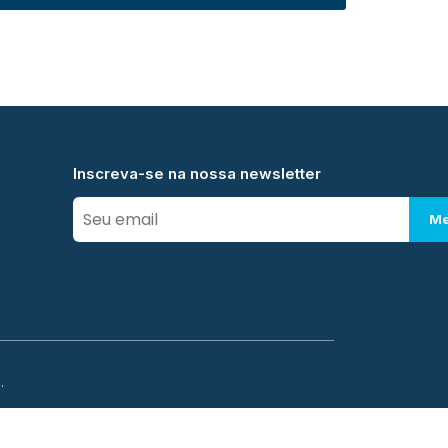
Inscreva-se na nossa newsletter
Me
.