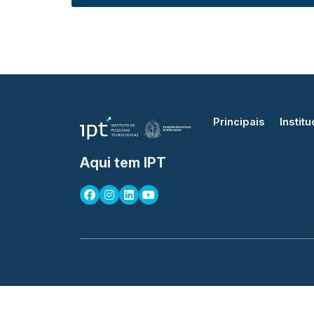
Principais
Institu
Aqui tem IPT