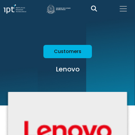
Customers
Lenovo