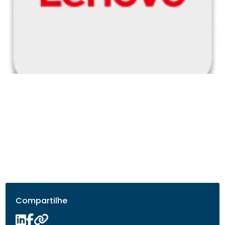
Compartilhe