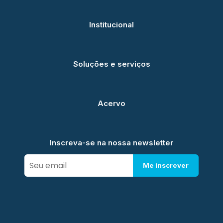
Institucional
Soluções e serviços
Acervo
Inscreva-se na nossa newsletter
Me inscrever