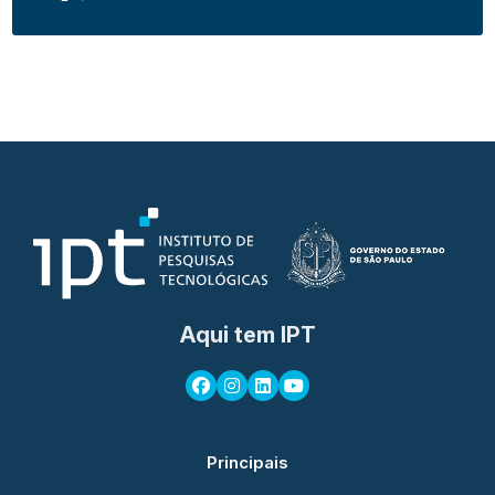
Aqui tem IPT
Principais