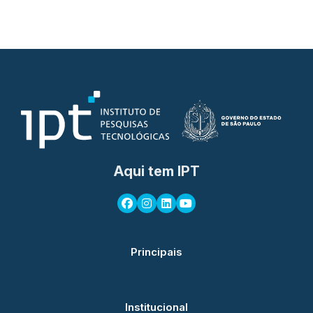
Aqui tem IPT
Principais
Institucional