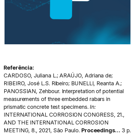
Referência:
CARDOSO, Juliana L.; ARAÚJO, Adriana de;
RIBEIRO, José L.S. Ribeiro; BUNELLI, Reanta A.;
PANOSSIAN, Zehbour. Interpretation of potential
measurements of three embedded rabars in
prismatic concrete test specimens.
In:
INTERNATIONAL CORROSION CONGRESS, 21.,
AND THE INTERNATIONAL CORROSION
MEETING, 8., 2021, São Paulo.
Proceedings…
3 p.