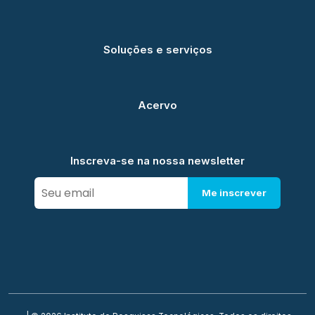
Soluções e serviços
Acervo
Inscreva-se na nossa newsletter
Me inscrever