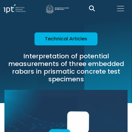
Technical Articles
Interpretation of potential
measurements of three embedded
rabars in prismatic concrete test
specimens