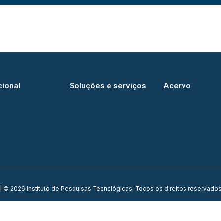
cional
Soluções e serviços
Acervo
| © 2026 Instituto de Pesquisas Tecnológicas. Todos os direitos reservados