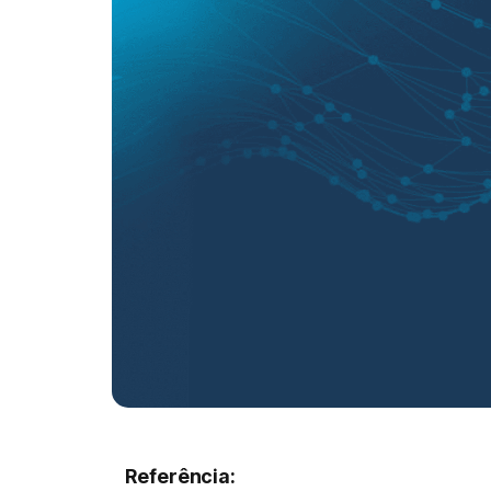
Referência: