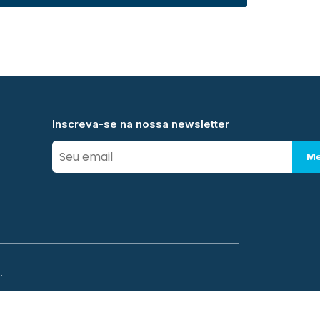
Inscreva-se na nossa newsletter
Me
.