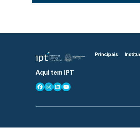
Principais
Institu
Aqui tem IPT