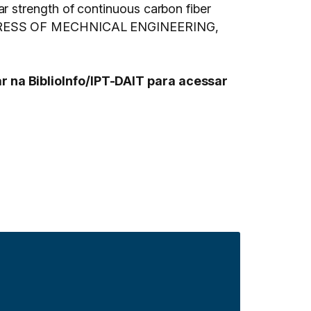
 strength of continuous carbon fiber
ESS OF MECHNICAL ENGINEERING,
r na BiblioInfo/IPT-DAIT para acessar