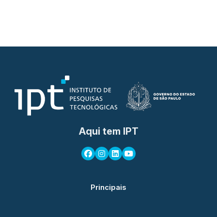
Aqui tem IPT
Principais