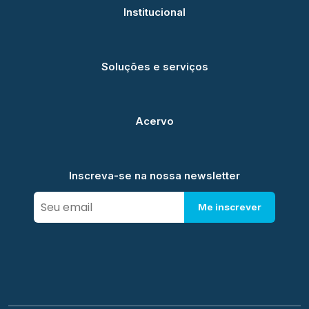
Institucional
Soluções e serviços
Acervo
Inscreva-se na nossa newsletter
Me inscrever