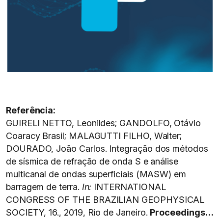
Referência:
GUIRELI NETTO, Leonildes; GANDOLFO, Otávio
Coaracy Brasil; MALAGUTTI FILHO, Walter;
DOURADO, João Carlos. Integração dos métodos
de sísmica de refração de onda S e análise
multicanal de ondas superficiais (MASW) em
barragem de terra.
In:
INTERNATIONAL
CONGRESS OF THE BRAZILIAN GEOPHYSICAL
SOCIETY, 16., 2019, Rio de Janeiro.
Proceedings…