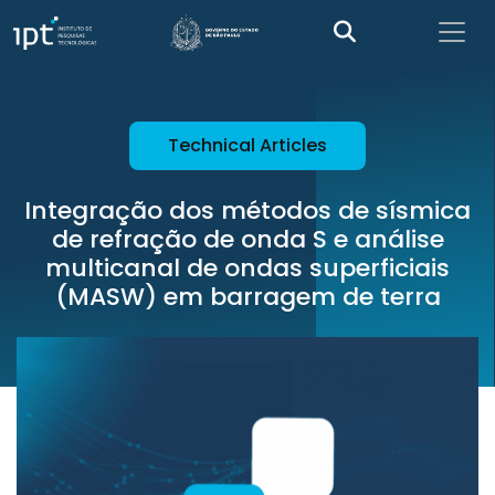
Technical Articles
Integração dos métodos de sísmica
de refração de onda S e análise
multicanal de ondas superficiais
(MASW) em barragem de terra