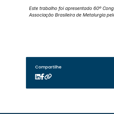
Este trabalho foi apresentado 60º Cong
Associação Brasileira de Metalurgia pel
Compartilhe