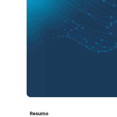
Resumo