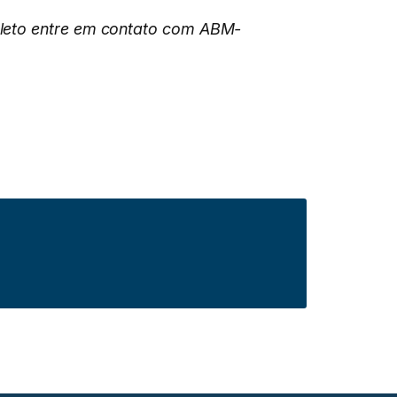
pleto entre em contato com ABM-