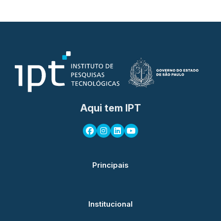
Aqui tem IPT
Principais
Institucional