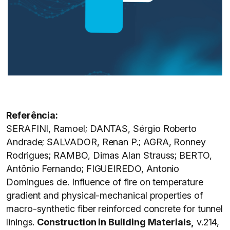
Referência:
SERAFINI, Ramoel; DANTAS, Sérgio Roberto
Andrade; SALVADOR, Renan P.; AGRA, Ronney
Rodrigues; RAMBO, Dimas Alan Strauss; BERTO,
Antônio Fernando; FIGUEIREDO, Antonio
Domingues de. Influence of fire on temperature
gradient and physical-mechanical properties of
macro-synthetic fiber reinforced concrete for tunnel
linings.
Construction in Building Materials,
v.214,