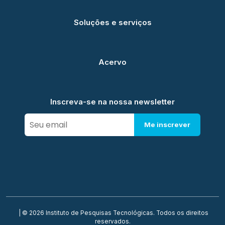
Soluções e serviços
Acervo
Inscreva-se na nossa newsletter
Me inscrever
| © 2026 Instituto de Pesquisas Tecnológicas. Todos os direitos
reservados.