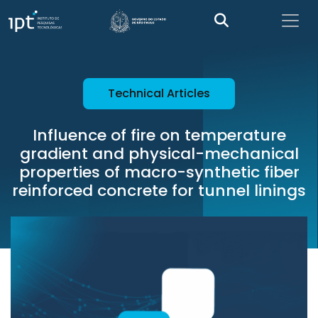
Technical Articles
Influence of fire on temperature
gradient and physical-mechanical
properties of macro-synthetic fiber
reinforced concrete for tunnel linings