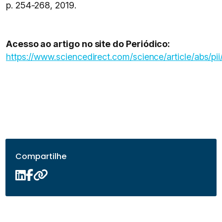
p. 254-268, 2019.
Acesso ao artigo no site do Periódico:
https://www.sciencedirect.com/science/article/abs/
Compartilhe