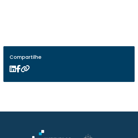
Compartilhe