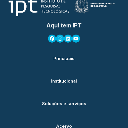
Aqui tem IPT
Principais
Institucional
Soluções e serviços
Acervo