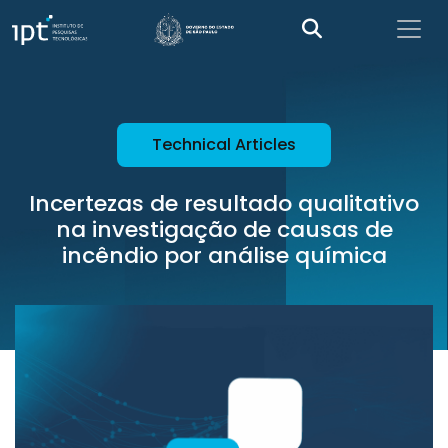
Technical Articles
Incertezas de resultado qualitativo
na investigação de causas de
incêndio por análise química