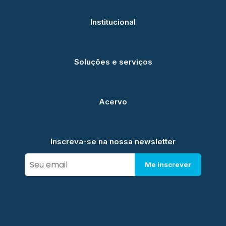
Institucional
Soluções e serviços
Acervo
Inscreva-se na nossa newsletter
Me inscrever