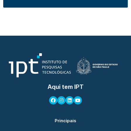
Aqui tem IPT
Principais