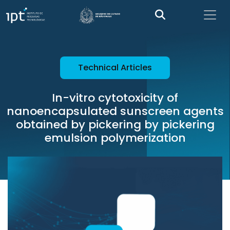
Technical Articles
In-vitro cytotoxicity of
nanoencapsulated sunscreen agents
obtained by pickering by pickering
emulsion polymerization