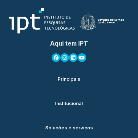
Aqui tem IPT
Principais
Institucional
Soluções e serviços