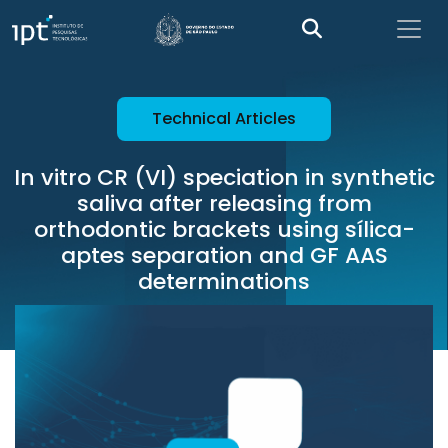
Technical Articles
In vitro CR (VI) speciation in synthetic
saliva after releasing from
orthodontic brackets using sílica-
aptes separation and GF AAS
determinations