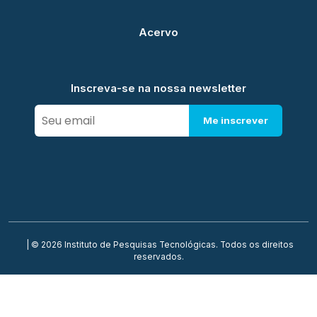
Acervo
Inscreva-se na nossa newsletter
Me inscrever
| © 2026 Instituto de Pesquisas Tecnológicas. Todos os direitos
reservados.