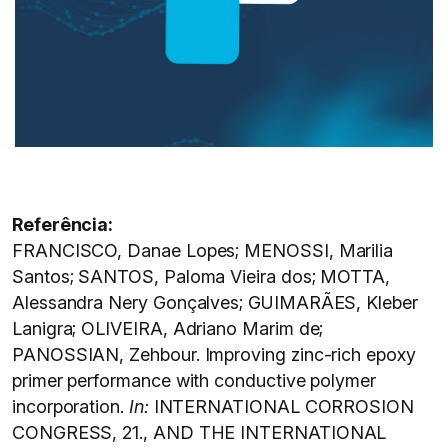
Referência:
FRANCISCO, Danae Lopes; MENOSSI, Marilia
Santos; SANTOS, Paloma Vieira dos; MOTTA,
Alessandra Nery Gonçalves; GUIMARÃES, Kleber
Lanigra; OLIVEIRA, Adriano Marim de;
PANOSSIAN, Zehbour. Improving zinc-rich epoxy
primer performance with conductive polymer
incorporation.
In:
INTERNATIONAL CORROSION
CONGRESS, 21., AND THE INTERNATIONAL