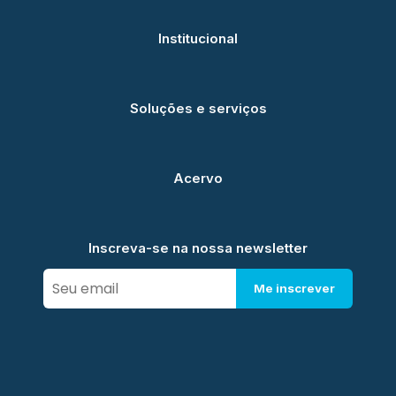
Institucional
Soluções e serviços
Acervo
Inscreva-se na nossa newsletter
Me inscrever