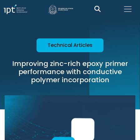
Technical Articles
Improving zinc-rich epoxy primer
performance with conductive
polymer incorporation