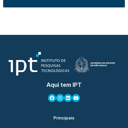
Aqui tem IPT
Principais