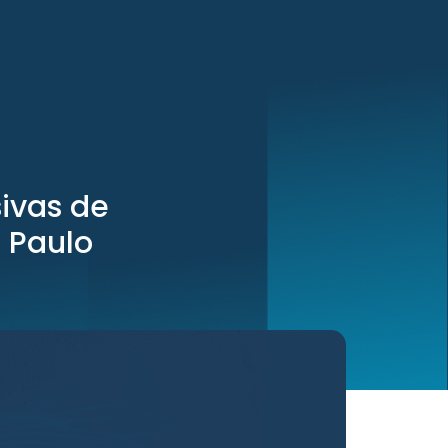
ivas de
 Paulo